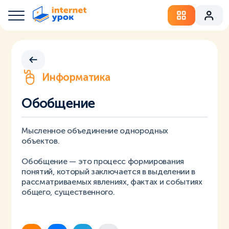
Информатика
Обобщение
Мысленное объединение однородных
объектов.
Обобщение — это процесс формирования
понятий, который заключается в выделении в
рассматриваемых явлениях, фактах и событиях
общего, существенного.