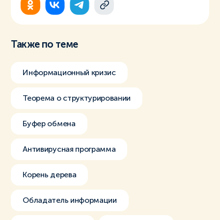
Также по теме
Информационный кризис
Теорема о структурировании
Буфер обмена
Антивирусная программа
Корень дерева
Обладатель информации