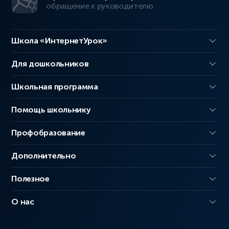
обращение к руководителю
Школа «ИнтернетУрок»
Для дошкольников
Школьная программа
Помощь школьнику
Профобразование
Дополнительно
Полезное
О нас