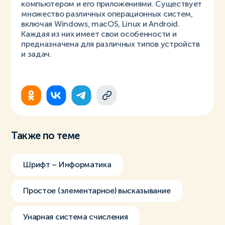
компьютером и его приложениями. Существует
множество различных операционных систем,
включая Windows, macOS, Linux и Android.
Каждая из них имеет свои особенности и
предназначена для различных типов устройств
и задач.
Также по теме
Шрифт – Информатика
Простое (элементарное) высказывание
Унарная система счисления