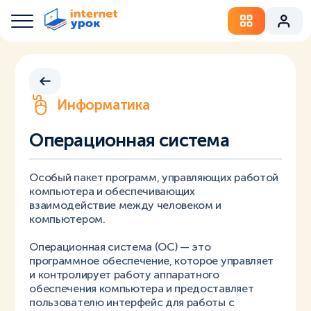
Информатика
Операционная система
Особый пакет программ, управляющих работой
компьютера и обеспечивающих
взаимодействие между человеком и
компьютером.
Операционная система (ОС) — это
программное обеспечение, которое управляет
и контролирует работу аппаратного
обеспечения компьютера и предоставляет
пользователю интерфейс для работы с