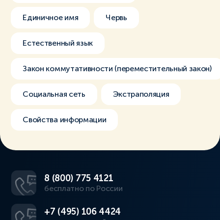
Единичное имя
Червь
Естественный язык
Закон коммутативности (переместительный закон)
Социальная сеть
Экстраполяция
Свойства информации
8 (800) 775 4121
бесплатно по России
+7 (495) 106 4424