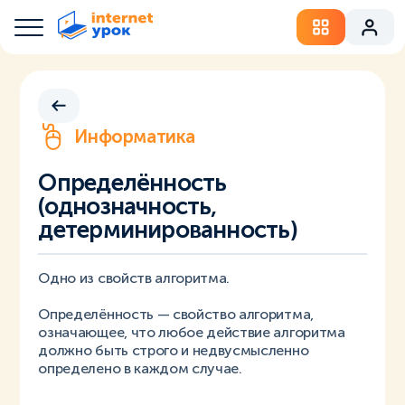
Информатика
Определённость
(однозначность,
детерминированность)
Одно из свойств алгоритма.
Определённость — свойство алгоритма,
означающее, что любое действие алгоритма
должно быть строго и недвусмысленно
определено в каждом случае.