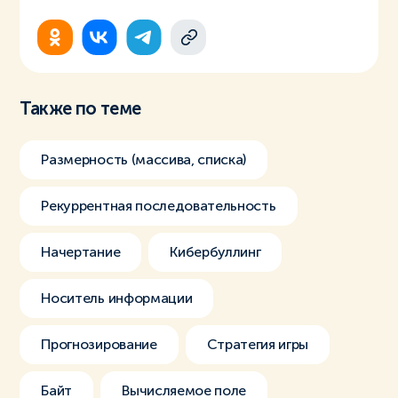
Также по теме
Размерность (массива, списка)
Рекуррентная последовательность
Начертание
Кибербуллинг
Носитель информации
Прогнозирование
Стратегия игры
Байт
Вычисляемое поле