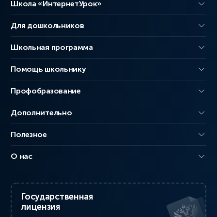
Школа «ИнтернетУрок»
Для дошкольников
Школьная программа
Помощь школьнику
Профобразование
Дополнительно
Полезное
О нас
Государственная
лицензия