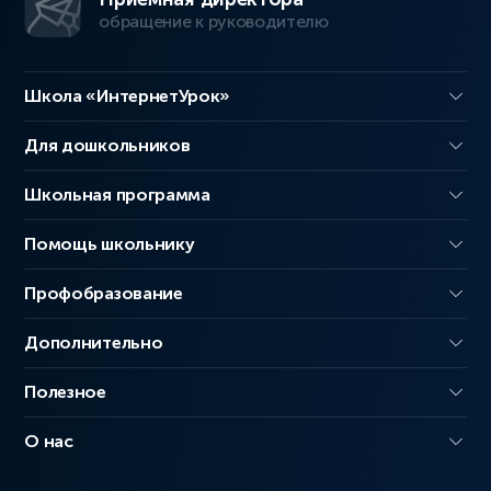
обращение к руководителю
Школа «ИнтернетУрок»
Для дошкольников
Школьная программа
Помощь школьнику
Профобразование
Дополнительно
Полезное
О нас