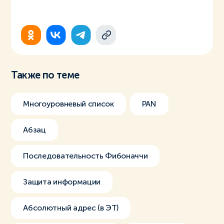
Также по теме
Многоуровневый список
PAN
Абзац
Последовательность Фибоначчи
Защита информации
Абсолютный адрес (в ЭТ)