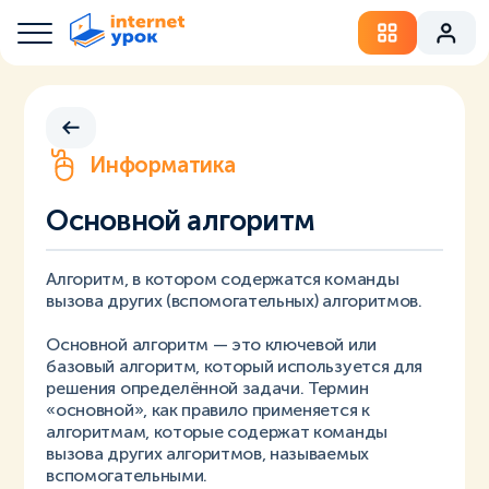
Информатика
Основной алгоритм
Алгоритм, в котором содержатся команды
вызова других (вспомогательных) алгоритмов.
Основной алгоритм — это ключевой или
базовый алгоритм, который используется для
решения определённой задачи. Термин
«основной», как правило применяется к
алгоритмам, которые содержат команды
вызова других алгоритмов, называемых
вспомогательными.