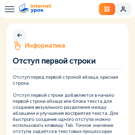
Информатика
Отступ первой строки
Отступ перед первой строкой абзаца, красная
строка.
Отступ первой строки добавляется в начало
первой строки абзаца или блока текста для
создания визуального разделения между
абзацами и улучшения восприятия текста. Для
быстрого создания одного отступа можно
использовать клавишу Tab. Точное значение
отступа задаётся в текстовых процессорах