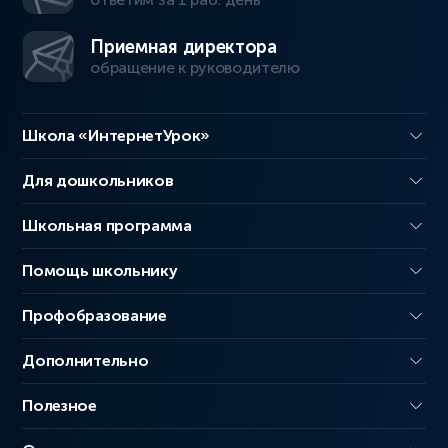
Приемная директора
обращение к руководителю
Школа «ИнтернетУрок»
Для дошкольников
Школьная программа
Помощь школьнику
Профобразование
Дополнительно
Полезное