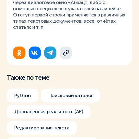
через диалоговое окно «Абзац», либо с
помощью специальных указателей на линейке.
Отступ первой строки применяется в различных
типах текстовых документов: эссе, отчётах,
статьях и т. п.
Также по теме
Python
Поисковый каталог
Дополненная реальность (AR)
Редактирование текста