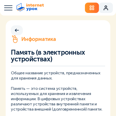
Информатика
Память (в электронных
устройствах)
Общее название устройств, предназначенных
для хранения данных.
Память — это система устройств,
используемых для хранения и извлечения
информации. В цифровых устройствах
различают устройства внутренней памяти и
устройства внешней (долговременной) памяти.