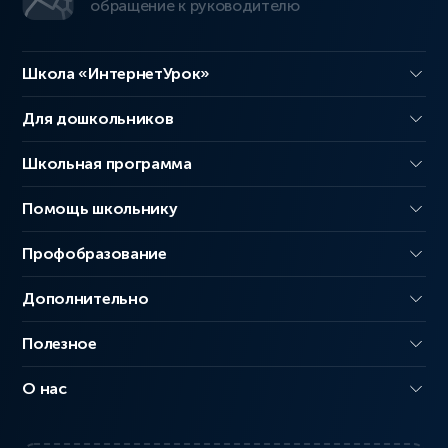
обращение к руководителю
Школа «ИнтернетУрок»
Для дошкольников
Школьная программа
Помощь школьнику
Профобразование
Дополнительно
Полезное
О нас