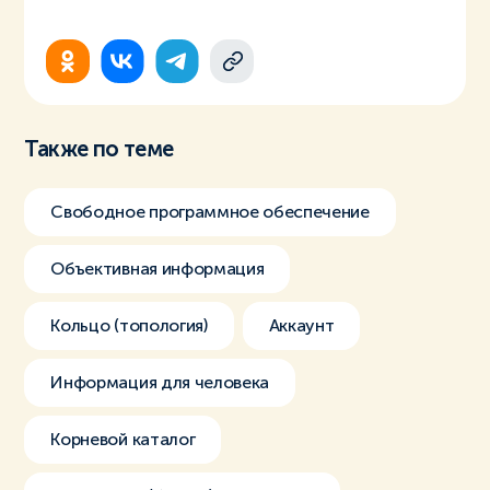
Также по теме
Свободное программное обеспечение
Объективная информация
Кольцо (топология)
Аккаунт
Информация для человека
Корневой каталог