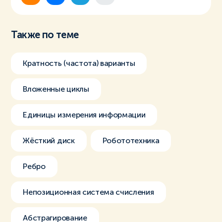
Также по теме
Кратность (частота) варианты
Вложенные циклы
Единицы измерения информации
Жёсткий диск
Робототехника
Ребро
Непозиционная система счисления
Абстрагирование