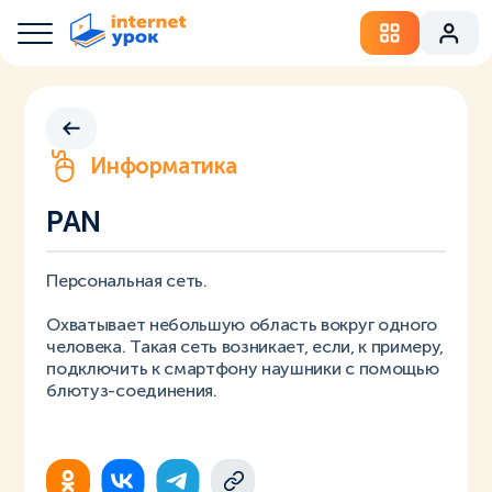
Информатика
PAN
Персональная сеть.
Охватывает небольшую область вокруг одного
человека. Такая сеть возникает, если, к примеру,
подключить к смартфону наушники с помощью
блютуз-соединения.