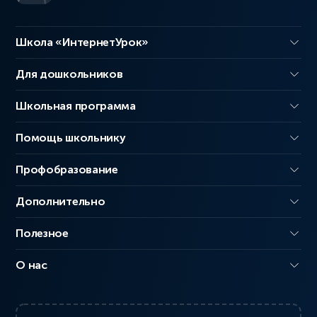
Школа «ИнтернетУрок»
Для дошкольников
Школьная программа
Помощь школьнику
Профобразование
Дополнительно
Полезное
О нас