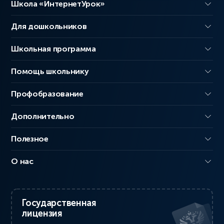
Школа «ИнтернетУрок»
Для дошкольников
Школьная программа
Помощь школьнику
Профобразование
Дополнительно
Полезное
О нас
Государственная
лицензия