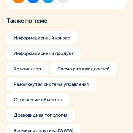
Также по теме
Информационный кризис
Информационный продукт
Компилятор
Схема разновидностей
Разомкнутая система управления
Отношение объектов
Древовидная топология
Всемирная паутина (WWW)