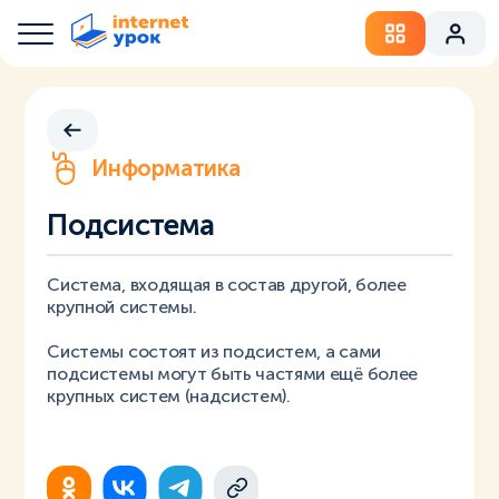
Информатика
Подсистема
Система, входящая в состав другой, более
крупной системы.
Системы состоят из подсистем, а сами
подсистемы могут быть частями ещё более
крупных систем (надсистем).