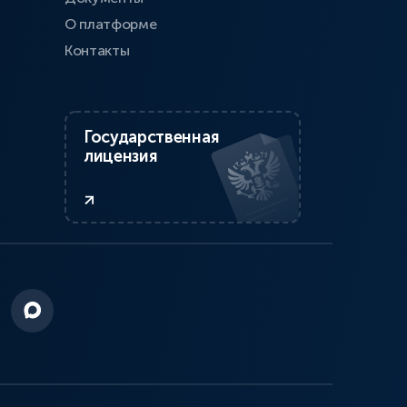
О платформе
Контакты
Государственная
лицензия