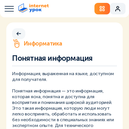
Информатика
Понятная информация
Информация, выраженная на языке, доступном
для получателя.
Понятная информация — это информация,
которая ясна, понятна и доступна для
восприятия и понимания широкой аудиторией.
Это такая информация, которую люди могут
легко воспринять, обработать и использовать
без необходимости в специальных знаниях или
экспертном опыте. Для технического