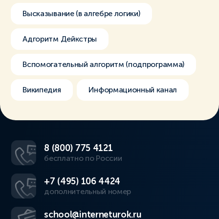
Высказывание (в алгебре логики)
Адгоритм Дейкстры
Вспомогательный алгоритм (подпрограмма)
Википедия
Информационный канал
8 (800) 775 4121
бесплатно по России
+7 (495) 106 4424
дополнительный номер
school@interneturok.ru