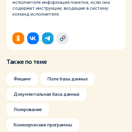
исполнителя информация понятна, если она
содержит инструкции, входящие в систему
команд исполнителя.
Также по теме
Фишинг
Поле базы данных
Документальная база данных
Логирование
Коммерческие программы