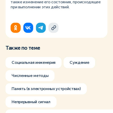
также изменение его состояния, происходящее
при выполнении этих действий.
Также по теме
Социальная инженерия
Суждение
Численные методы
Память (в электронных устройствах)
Непрерывный сигнал