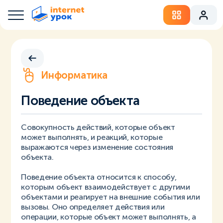
Информатика
Поведение объекта
Совокупность действий, которые объект
может выполнять, и реакций, которые
выражаются через изменение состояния
объекта.
Поведение объекта относится к способу,
которым объект взаимодействует с другими
объектами и реагирует на внешние события или
вызовы. Оно определяет действия или
операции, которые объект может выполнять, а