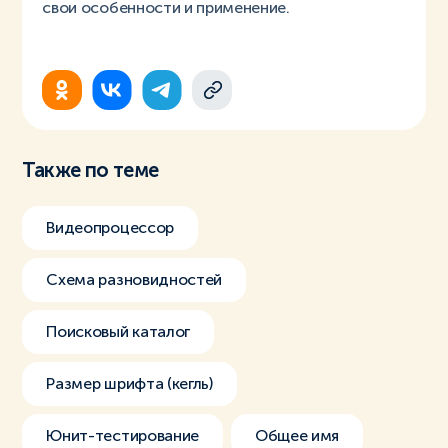
свои особенности и применение.
Также по теме
Видеопроцессор
Схема разновидностей
Поисковый каталог
Размер шрифта (кегль)
Юнит-тестирование
Общее имя