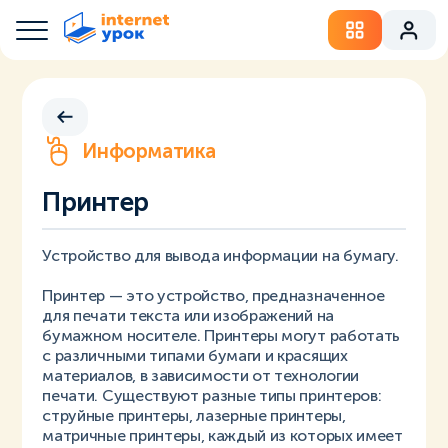
Информатика
Принтер
Устройство для вывода информации на бумагу.
Принтер — это устройство, предназначенное
для печати текста или изображений на
бумажном носителе. Принтеры могут работать
с различными типами бумаги и красящих
материалов, в зависимости от технологии
печати. Существуют разные типы принтеров:
струйные принтеры, лазерные принтеры,
матричные принтеры, каждый из которых имеет