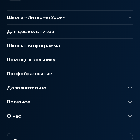
Школа «ИнтернетУрок»
Для дошкольников
Школьная программа
Помощь школьнику
Профобразование
Дополнительно
Полезное
О нас