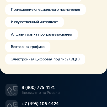
Приложение специального назначения
Искусственный интеллект
Алфавит языка программирования
Векторная графика
Электронная цифровая подпись (ЭЦП)
8 (800) 775 4121
бесплатно по России
+7 (495) 106 4424