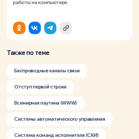
работы на компьютере.
Также по теме
Беспроводные каналы связи
Отступ первой строки
Всемирная паутина (WWW)
Системы автоматического управления
Система команд исполнителя (СКИ)