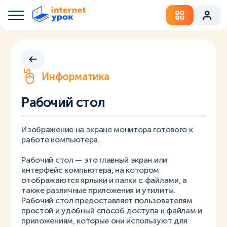
Информатика
Рабочий стол
Изображение на экране монитора готового к
работе компьютера.
Рабочий стол — это главный экран или
интерфейс компьютера, на котором
отображаются ярлыки и папки с файлами, а
также различные приложения и утилиты.
Рабочий стол предоставляет пользователям
простой и удобный способ доступа к файлам и
приложениям, которые они используют для