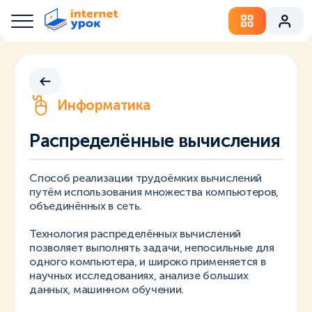
Информатика
Распределённые вычисления
Способ реализации трудоёмких вычислений
путём использования множества компьютеров,
объединённых в сеть.
Технология распределённых вычислений
позволяет выполнять задачи, непосильные для
одного компьютера, и широко применяется в
научных исследованиях, анализе больших
данных, машинном обучении.