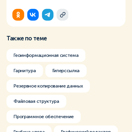
Также по теме
Геоинформационная система
Гарнитура
Гиперссылка
Резервное копирование данных
Файловая структура
Программное обеспечение
Глубина цвета
Графический редактор