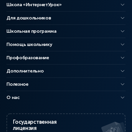
Школа «ИнтернетУрок»
Для дошкольников
Школьная программа
Помощь школьнику
Профобразование
Дополнительно
Полезное
О нас
Государственная
лицензия