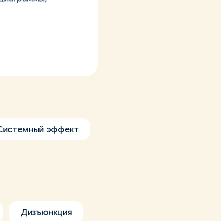
Системный эффект
Дизъюнкция