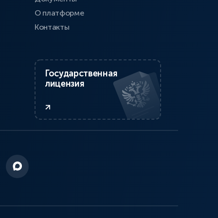
О платформе
Контакты
Государственная
лицензия