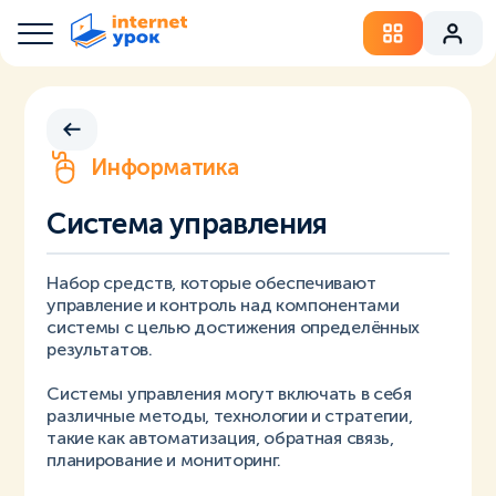
Информатика
Система управления
Набор средств, которые обеспечивают
управление и контроль над компонентами
системы с целью достижения определённых
результатов.
Системы управления могут включать в себя
различные методы, технологии и стратегии,
такие как автоматизация, обратная связь,
планирование и мониторинг.