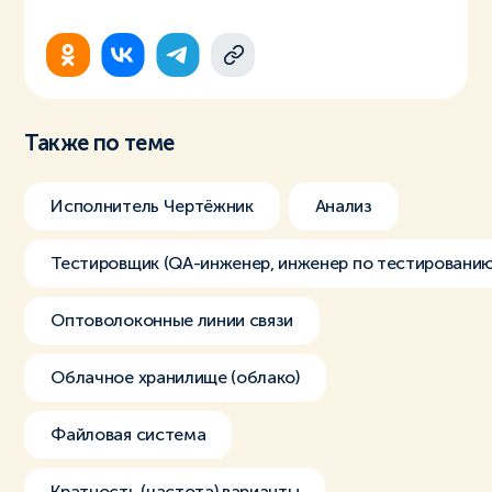
Также по теме
Исполнитель Чертёжник
Анализ
Тестировщик (QA-инженер, инженер по тестированию
Оптоволоконные линии связи
Облачное хранилище (облако)
Файловая система
Кратность (частота) варианты