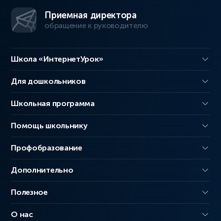
Приемная директора
обращение к руководителю
Школа «ИнтернетУрок»
Для дошкольников
Школьная программа
Помощь школьнику
Профобразование
Дополнительно
Полезное
О нас