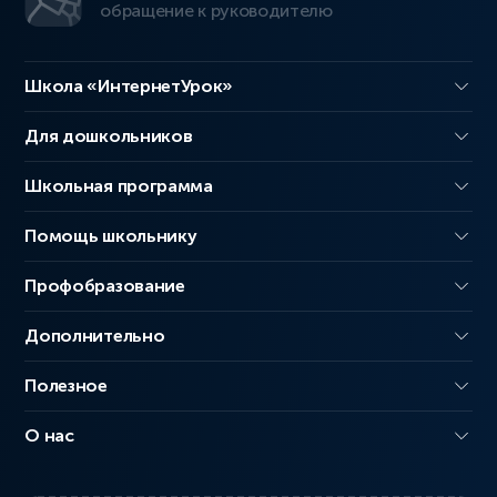
обращение к руководителю
Школа «ИнтернетУрок»
Для дошкольников
Школьная программа
Помощь школьнику
Профобразование
Дополнительно
Полезное
О нас