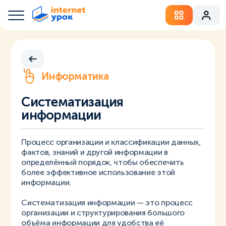
Информатика
Систематизация
информации
Процесс организации и классификации данных,
фактов, знаний и другой информации в
определённый порядок, чтобы обеспечить
более эффективное использование этой
информации.
Систематизация информации — это процесс
организации и структурирования большого
объёма информации для удобства её