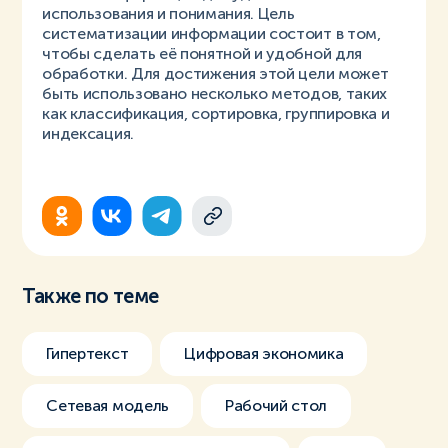
использования и понимания. Цель
систематизации информации состоит в том,
чтобы сделать её понятной и удобной для
обработки. Для достижения этой цели может
быть использовано несколько методов, таких
как классификация, сортировка, группировка и
индексация.
Также по теме
Гипертекст
Цифровая экономика
Сетевая модель
Рабочий стол