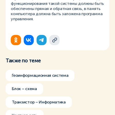
функционирования такой системы должны быть
обеспечены прямая и обратная связь, в память
компьютера должна быть заложена программа
управления.
Также по теме
Геоинформационная система
Блок – схема
Транзистор – Информатика