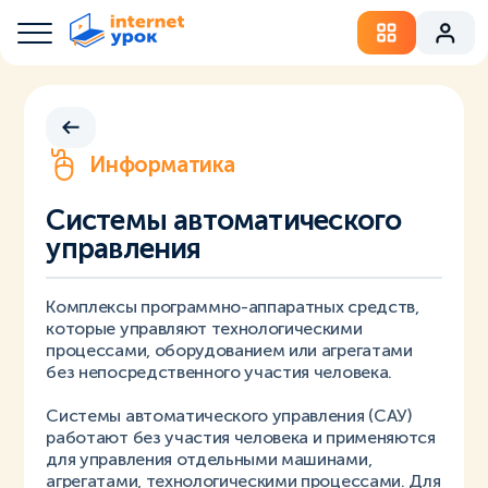
Информатика
Системы автоматического
управления
Комплексы программно-аппаратных средств,
которые управляют технологическими
процессами, оборудованием или агрегатами
без непосредственного участия человека.
Системы автоматического управления (САУ)
работают без участия человека и применяются
для управления отдельными машинами,
агрегатами, технологическими процессами. Для