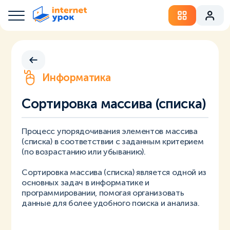
Информатика
Сортировка массива (списка)
Процесс упорядочивания элементов массива
(списка) в соответствии с заданным критерием
(по возрастанию или убыванию).
Сортировка массива (списка) является одной из
основных задач в информатике и
программировании, помогая организовать
данные для более удобного поиска и анализа.