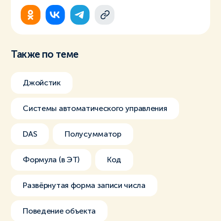
Также по теме
Джойстик
Системы автоматического управления
DAS
Полусумматор
Формула (в ЭТ)
Код
Развёрнутая форма записи числа
Поведение объекта