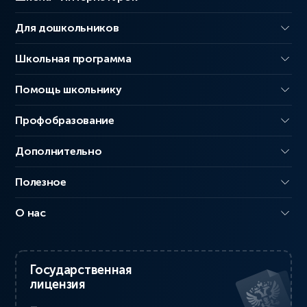
Для дошкольников
Школьная программа
Помощь школьнику
Профобразование
Дополнительно
Полезное
О нас
Государственная
лицензия