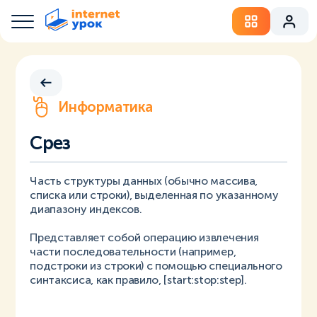
Информатика
Срез
Часть структуры данных (обычно массива,
списка или строки), выделенная по указанному
диапазону индексов.
Представляет собой операцию извлечения
части последовательности (например,
подстроки из строки) с помощью специального
синтаксиса, как правило, [start:stop:step].