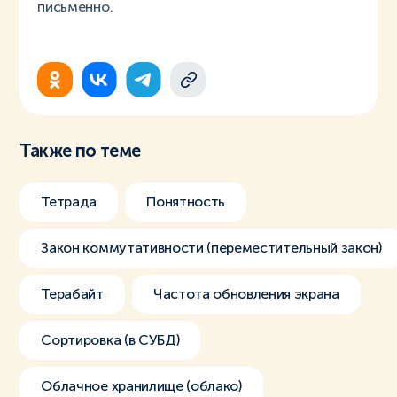
письменно.
Также по теме
Тетрада
Понятность
Закон коммутативности (переместительный закон)
Терабайт
Частота обновления экрана
Сортировка (в СУБД)
Облачное хранилище (облако)