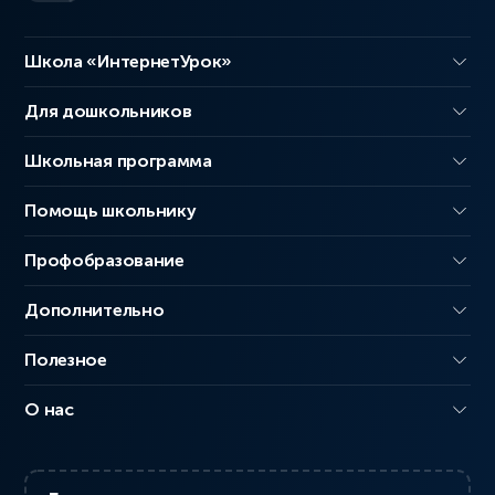
Школа «ИнтернетУрок»
Для дошкольников
Школьная программа
Помощь школьнику
Профобразование
Дополнительно
Полезное
О нас