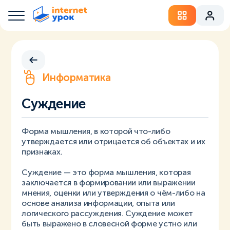
Информатика
Суждение
Форма мышления, в которой что-либо
утверждается или отрицается об объектах и их
признаках.
Суждение — это форма мышления, которая
заключается в формировании или выражении
мнения, оценки или утверждения о чём-либо на
основе анализа информации, опыта или
логического рассуждения. Суждение может
быть выражено в словесной форме устно или