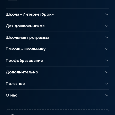
Школа «ИнтернетУрок»
Для дошкольников
Школьная программа
Помощь школьнику
Профобразование
Дополнительно
Полезное
О нас