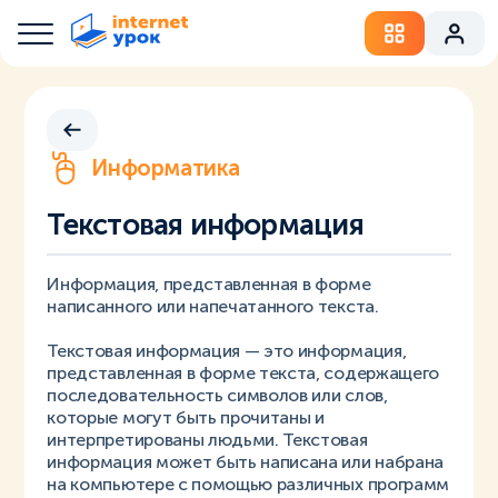
Информатика
Текстовая информация
Информация, представленная в форме
написанного или напечатанного текста.
Текстовая информация — это информация,
представленная в форме текста, содержащего
последовательность символов или слов,
которые могут быть прочитаны и
интерпретированы людьми. Текстовая
информация может быть написана или набрана
на компьютере с помощью различных программ