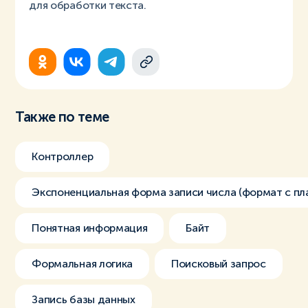
для обработки текста.
Также по теме
Контроллер
Экспоненциальная форма записи числа (формат с пл
Понятная информация
Байт
Формальная логика
Поисковый запрос
Запись базы данных