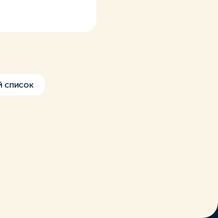
 список