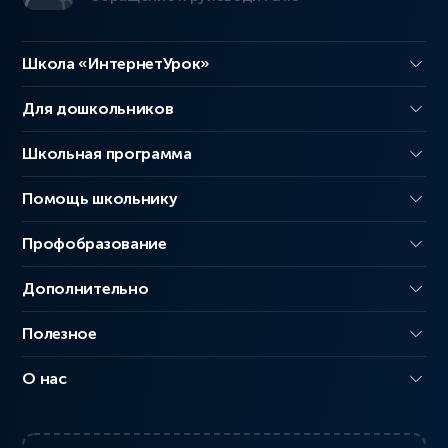
Школа «ИнтернетУрок»
Для дошкольников
Школьная программа
Помощь школьнику
Профобразование
Дополнительно
Полезное
О нас