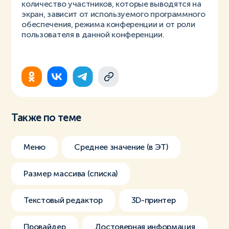
количество участников, которые выводятся на
экран, зависит от используемого программного
обеспечения, режима конференции и от роли
пользователя в данной конференции.
Также по теме
Меню
Среднее значение (в ЭТ)
Размер массива (списка)
Текстовый редактор
3D-принтер
Провайдер
Достоверная информация