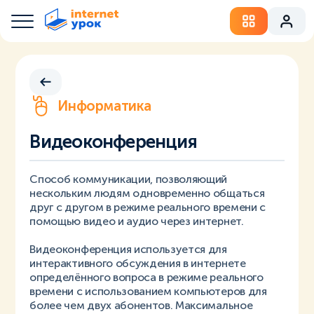
Информатика
Видеоконференция
Способ коммуникации, позволяющий
нескольким людям одновременно общаться
друг с другом в режиме реального времени с
помощью видео и аудио через интернет.
Видеоконференция используется для
интерактивного обсуждения в интернете
определённого вопроса в режиме реального
времени с использованием компьютеров для
более чем двух абонентов. Максимальное