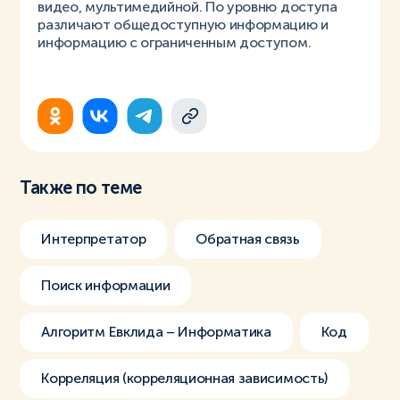
видео, мультимедийной. По уровню доступа
различают общедоступную информацию и
информацию с ограниченным доступом.
Также по теме
Интерпретатор
Обратная связь
Поиск информации
Алгоритм Евклида – Информатика
Код
Корреляция (корреляционная зависимость)