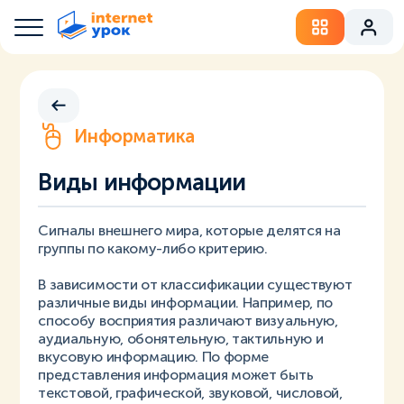
Информатика
Виды информации
Сигналы внешнего мира, которые делятся на
группы по какому-либо критерию.
В зависимости от классификации существуют
различные виды информации. Например, по
способу восприятия различают визуальную,
аудиальную, обонятельную, тактильную и
вкусовую информацию. По форме
представления информация может быть
текстовой, графической, звуковой, числовой,