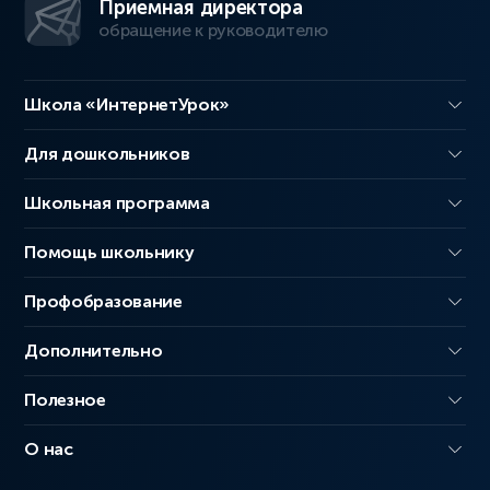
Приемная директора
обращение к руководителю
Школа «ИнтернетУрок»
Для дошкольников
Школьная программа
Помощь школьнику
Профобразование
Дополнительно
Полезное
О нас