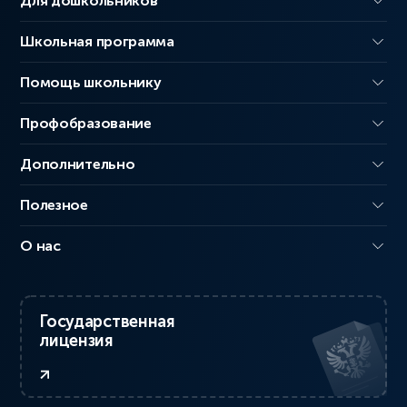
Для дошкольников
Школьная программа
Помощь школьнику
Профобразование
Дополнительно
Полезное
О нас
Государственная
лицензия