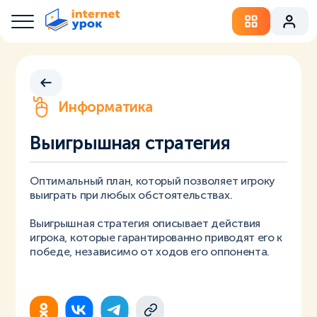
Информатика
Выигрышная стратегия
Оптимальный план, который позволяет игроку
выиграть при любых обстоятельствах.
Выигрышная стратегия описывает действия
игрока, которые гарантированно приводят его к
победе, независимо от ходов его оппонента.