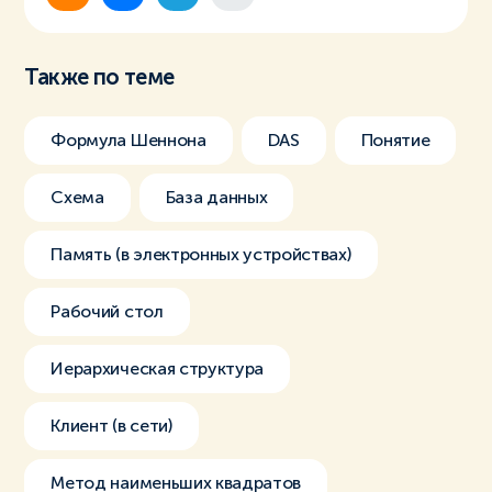
Также по теме
Формула Шеннона
DAS
Понятие
Схема
База данных
Память (в электронных устройствах)
Рабочий стол
Иерархическая структура
Клиент (в сети)
Метод наименьших квадратов