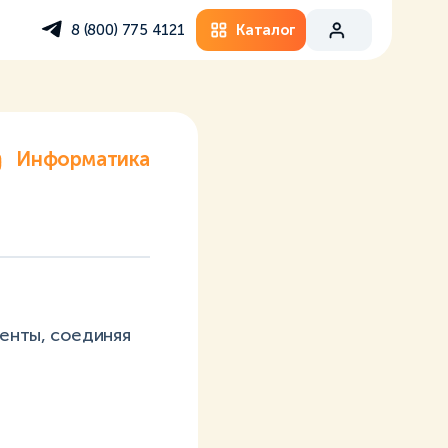
Каталог
8 (800) 775 4121
Информатика
енты, соединяя