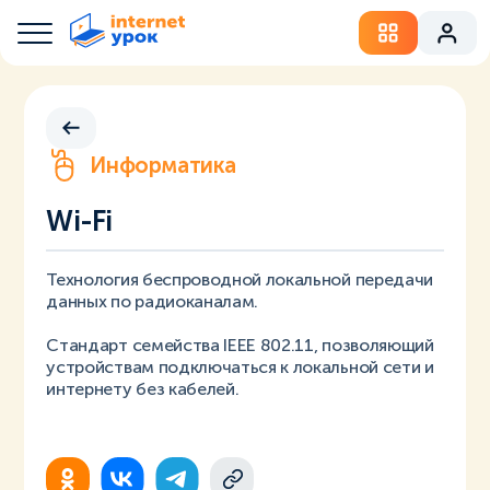
Информатика
Wi-Fi
Технология беспроводной локальной передачи
данных по радиоканалам.
Стандарт семейства IEEE 802.11, позволяющий
устройствам подключаться к локальной сети и
интернету без кабелей.