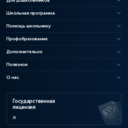
Для дошкольников
Школьная программа
Помощь школьнику
Профобразование
Дополнительно
Полезное
О нас
Государственная
лицензия