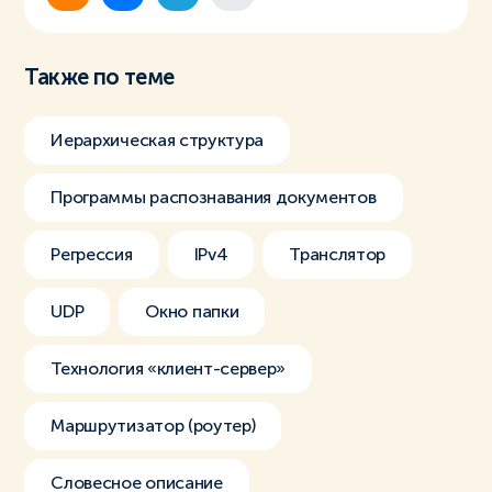
Также по теме
Иерархическая структура
Программы распознавания документов
Регрессия
IPv4
Транслятор
UDP
Окно папки
Технология «клиент-сервер»
Маршрутизатор (роутер)
Словесное описание