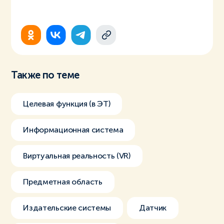
Также по теме
Целевая функция (в ЭТ)
Информационная система
Виртуальная реальность (VR)
Предметная область
Издательские системы
Датчик