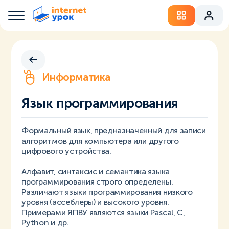
Информатика
Язык программирования
Формальный язык, предназначенный для записи
алгоритмов для компьютера или другого
цифрового устройства.
Алфавит, синтаксис и семантика языка
программирования строго определены.
Различают языки программирования низкого
уровня (ассеблеры) и высокого уровня.
Примерами ЯПВУ являются языки Pascal, С,
Python и др.