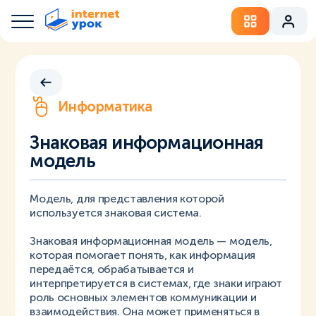
Информатика
Знаковая информационная
модель
Модель, для представления которой
используется знаковая система.
Знаковая информационная модель — модель,
которая помогает понять, как информация
передаётся, обрабатывается и
интерпретируется в системах, где знаки играют
роль основных элементов коммуникации и
взаимодействия. Она может применяться в