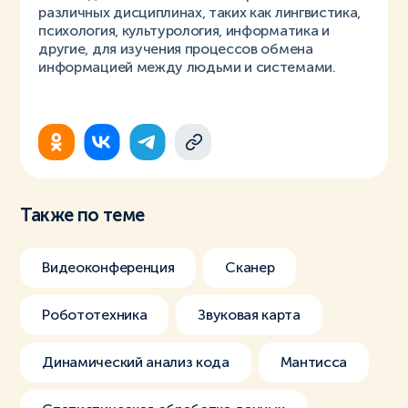
различных дисциплинах, таких как лингвистика,
психология, культурология, информатика и
другие, для изучения процессов обмена
информацией между людьми и системами.
Также по теме
Видеоконференция
Сканер
Робототехника
Звуковая карта
Динамический анализ кода
Мантисса