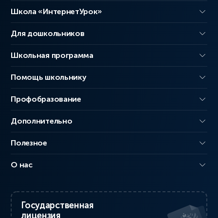
Школа «ИнтернетУрок»
Для дошкольников
Школьная программа
Помощь школьнику
Профобразование
Дополнительно
Полезное
О нас
Государственная
лицензия