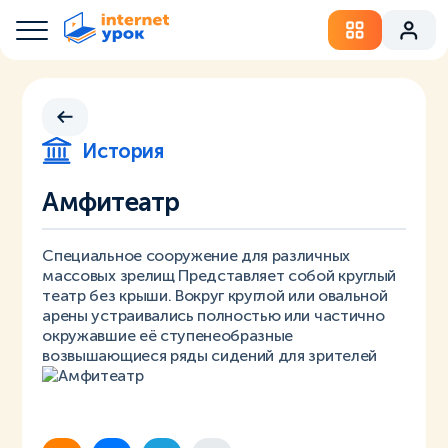
История
Амфитеатр
Специальное сооружение для различных
массовых зрелищ Представляет собой круглый
театр без крыши. Вокруг круглой или овальной
арены устраивались полностью или частично
окружавшие её ступенеобразные
возвышающиеся ряды сидений для зрителей