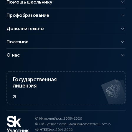
Помощь школьнику
Профобразование
Дополнительно
Полезное
О нас
Государственная
лицензия
© ИнтернетУрок, 2009-2026
© Общество с ограниченной ответственностью
«ИНТЕРДА», 2014-2026