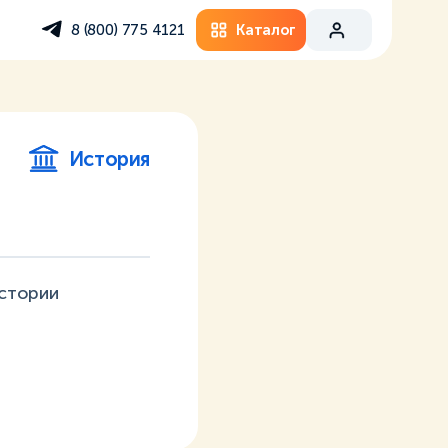
Каталог
8 (800) 775 4121
История
истории