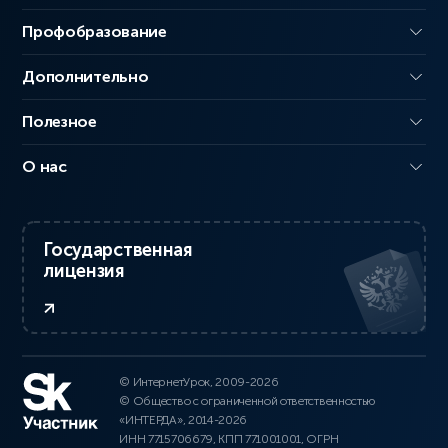
Профобразование
Дополнительно
Полезное
О нас
Государственная
лицензия
© ИнтернетУрок, 2009-2026
© Общество с ограниченной ответственностью
«ИНТЕРДА», 2014-2026
ИНН 7715706679, КПП 771001001, ОГРН