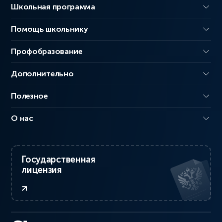
Школьная программа
Помощь школьнику
Профобразование
Дополнительно
Полезное
О нас
Государственная
лицензия