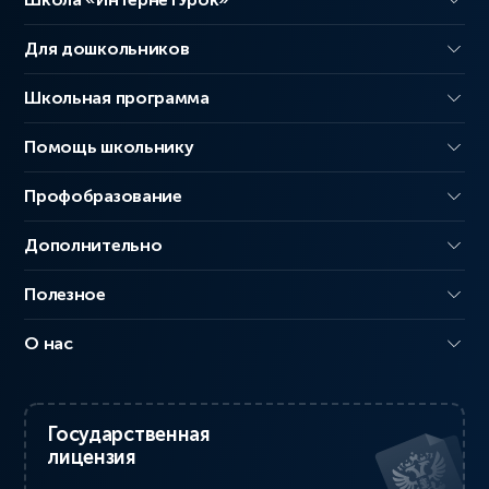
Для дошкольников
Школьная программа
Помощь школьнику
Профобразование
Дополнительно
Полезное
О нас
Государственная
лицензия