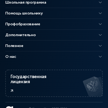
Школьная программа
Помощь школьнику
Профобразование
Дополнительно
Полезное
О нас
Государственная
лицензия