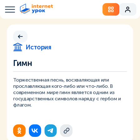
История
Гимн
Торжественная песнь, восхваляющая или
прославляющая кого-либо или что-либо. В
современном мире гимн является одним из
государственных символов наряду с гербом и
флагом.