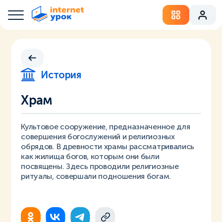
История
Храм
Культовое сооружение, предназначенное для
совершения богослужений и религиозных
обрядов. В древности храмы рассматривались
как жилища богов, которым они были
посвящены. Здесь проводили религиозные
ритуалы, совершали подношения богам.