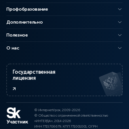
Профобразование
Дополнительно
Полезное
О нас
Государственная
лицензия
© ИнтернетУрок, 2009-2026
© Общество с ограниченной ответственностью
«ИНТЕРДА», 2014-2026
ИНН 7715706679, КПП 771001001, ОГРН