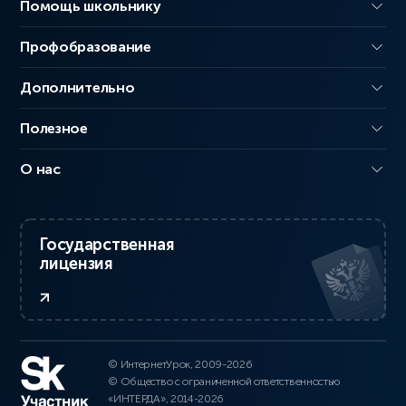
Помощь школьнику
Профобразование
Дополнительно
Полезное
О нас
Государственная
лицензия
© ИнтернетУрок, 2009-2026
© Общество с ограниченной ответственностью
«ИНТЕРДА», 2014-2026