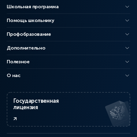
Школьная программа
Помощь школьнику
Профобразование
Дополнительно
Полезное
О нас
Государственная
лицензия