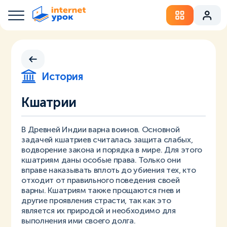
История
Кшатрии
В Древней Индии варна воинов. Основной
задачей кшатриев считалась защита слабых,
водворение закона и порядка в мире. Для этого
кшатриям даны особые права. Только они
вправе наказывать вплоть до убиения тех, кто
отходит от правильного поведения своей
варны. Кшатриям также прощаются гнев и
другие проявления страсти, так как это
является их природой и необходимо для
выполнения ими своего долга.