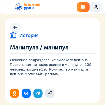
История
Манипула / манипул
Основное подразделение римского легиона.
Первоначально число воинов в манипуле - 100
человек, позднее 120. Количество манипул в
легионе могло быть разным.