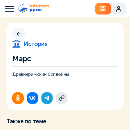
История
Марс
Древнеримский бог войны
Также по теме