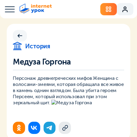
История
Медуза Горгона
Персонаж древнегреческих мифов Женщина с
волосами-змеями, которая обращала все живое
в камень одним взглядом. Была убита героем
Персеем, который использовал при этом
зеркальный щит.