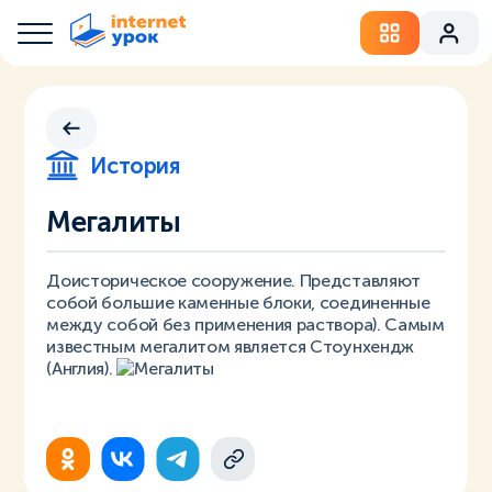
История
Мегалиты
Доисторическое сооружение. Представляют
собой большие каменные блоки, соединенные
между собой без применения раствора). Самым
известным мегалитом является Стоунхендж
(Англия).