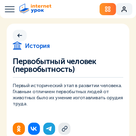
История
Первобытный человек
(первобытность)
Первый исторический этап в развитии человека.
Главным отличием первобытных людей от
животных было их умение изготавливать орудия
труда.