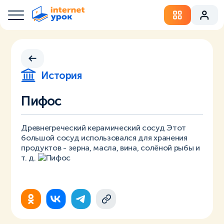
История
Пифос
Древнегреческий керамический сосуд Этот
большой сосуд использовался для хранения
продуктов - зерна, масла, вина, солёной рыбы и
т. д.