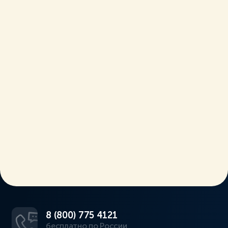
8 (800) 775 4121
бесплатно по России