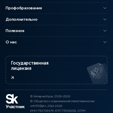
Профобразование
Дополнительно
Полезное
О нас
Государственная
лицензия
© ИнтернетУрок, 2009-2026
© Общество с ограниченной ответственностью
«ИНТЕРДА», 2014-2026
ИНН 7715706679, КПП 771001001, ОГРН