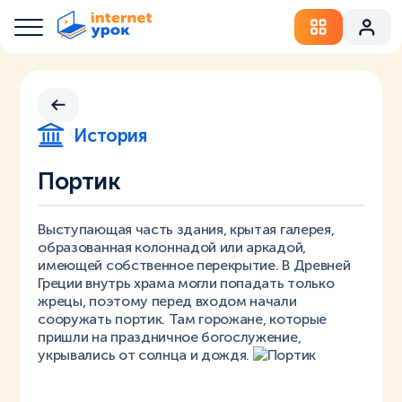
История
Портик
Выступающая часть здания, крытая галерея,
образованная колоннадой или аркадой,
имеющей собственное перекрытие. В Древней
Греции внутрь храма могли попадать только
жрецы, поэтому перед входом начали
сооружать портик. Там горожане, которые
пришли на праздничное богослужение,
укрывались от солнца и дождя.